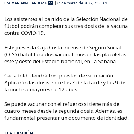
Por
MARIANA BARBOZA
24 de marzo de 2022, 7:10 AM
Los asistentes al partido de la Selección Nacional de
fútbol podrán completar sus tres dosis de la vacuna
contra COVID-19.
Este jueves la Caja Costarricense de Seguro Social
(CCSS) habilitará dos vacunatorios en las plazoletas
este y oeste del Estadio Nacional, en La Sabana.
Cada toldo tendrá tres puestos de vacunación.
Aplicarán las dosis entre las 3 de la tarde y las 9 de
la noche a mayores de 12 años.
Se puede vacunar con el refuerzo si tiene más de
cuatro meses desde la segunda dosis. Además, es
fundamental presentar un documento de identidad.
LEA TAMBIÉN