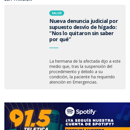
SALUD
Nueva denuncia judicial por
supuesto desvío de hígado:
“Nos lo quitaron sin saber
por qué”
La hermana de la afectada dijo a este
medio que, tras la suspensión del
procedimiento y debido a su
condición, la paciente ha requerido
atención en Emergencias.