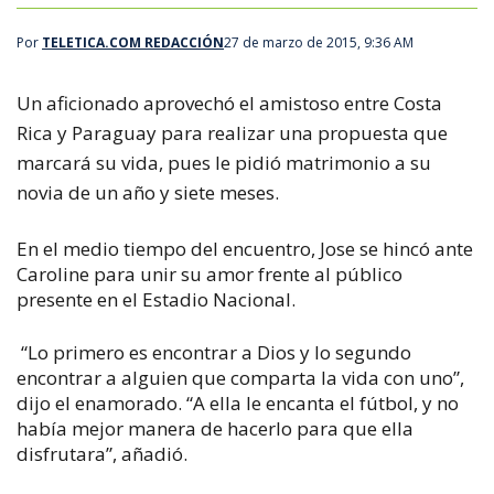
Por
TELETICA.COM REDACCIÓN
27 de marzo de 2015, 9:36 AM
Un aficionado aprovechó el amistoso entre Costa
Rica y Paraguay para realizar una propuesta que
marcará su vida, pues le pidió matrimonio a su
novia de un año y siete meses.
En el medio tiempo del encuentro, Jose se hincó ante
Caroline para unir su amor frente al público
presente en el Estadio Nacional.
“Lo primero es encontrar a Dios y lo segundo
encontrar a alguien que comparta la vida con uno”,
dijo el enamorado. “A ella le encanta el fútbol, y no
había mejor manera de hacerlo para que ella
disfrutara”, añadió.