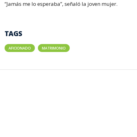
“Jamás me lo esperaba”, señaló la joven mujer.
TAGS
AFICIONADO
MATRIMONIO