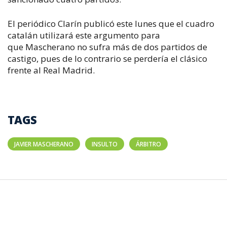
El periódico
Clarín
publicó este lunes que el cuadro
catalán utilizará este argumento para
que
Mascherano
no sufra más de dos partidos de
castigo, pues de lo contrario se perdería el clásico
frente al Real Madrid.
TAGS
JAVIER MASCHERANO
INSULTO
ÁRBITRO