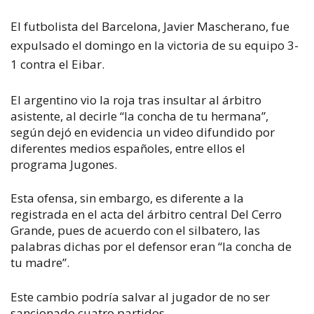
El futbolista del Barcelona, Javier Mascherano, fue
expulsado el domingo en la victoria de su equipo 3-
1 contra el Eibar.
El argentino vio la roja tras insultar al árbitro
asistente, al decirle “la concha de tu hermana”,
según dejó en evidencia un video difundido por
diferentes medios españoles, entre ellos el
programa
Jugones.
Esta ofensa, sin embargo, es diferente a la
registrada en el acta del árbitro central Del Cerro
Grande, pues de acuerdo con el silbatero, las
palabras dichas por el defensor eran “la concha de
tu madre”.
Este cambio podría salvar al jugador de no ser
sancionado cuatro partidos.