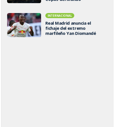
INTERNACIONAL
Real Madrid anuncia el
fichaje del extremo
marfileño Yan Diomandé