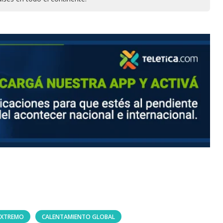
EXTREMO
CALENTAMIENTO GLOBAL