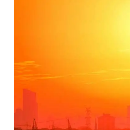
Tu Cara Me Suena