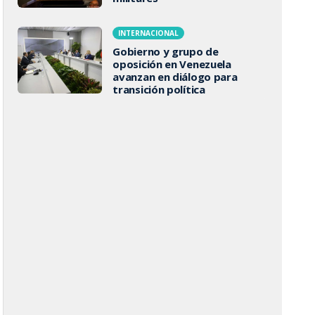
INTERNACIONAL
Gobierno y grupo de
oposición en Venezuela
avanzan en diálogo para
transición política