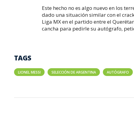
Este hecho no es algo nuevo en los ter
dado una situación similar con el crac
Liga MX en el partido entre el Querétar
cancha para pedirle su autógrafo, petic
TAGS
LIONEL MESSI
SELECCIÓN DE ARGENTINA
AUTÓGRAFO