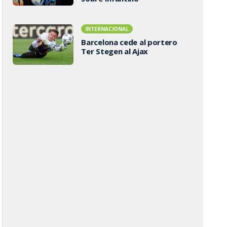
INTERNACIONAL
Barcelona cede al portero
Ter Stegen al Ajax