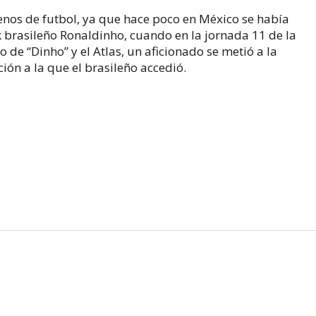
renos de futbol, ya que hace poco en México se había
k brasileño Ronaldinho, cuando en la jornada 11 de la
o de “Dinho” y el Atlas, un aficionado se metió a la
ión a la que el brasileño accedió.