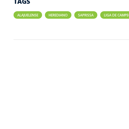
TAGS
ALAJUELENSE
HEREDIANO
SAPRISSA
LIGA DE CAMP