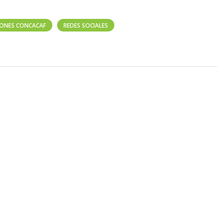
EONES CONCACAF
REDES SOCIALES