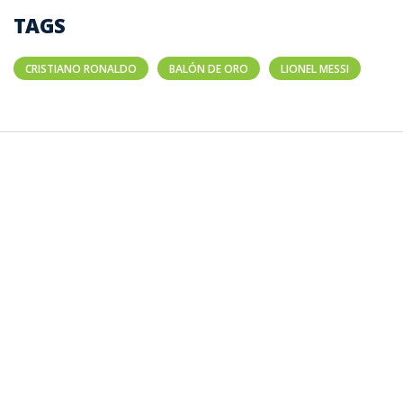
TAGS
CRISTIANO RONALDO
BALÓN DE ORO
LIONEL MESSI