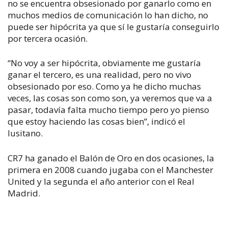
no se encuentra obsesionado por ganarlo como en
muchos medios de comunicación lo han dicho, no
puede ser hipócrita ya que sí le gustaría conseguirlo
por tercera ocasión.
“No voy a ser hipócrita, obviamente me gustaría
ganar el tercero, es una realidad, pero no vivo
obsesionado por eso. Como ya he dicho muchas
veces, las cosas son como son, ya veremos que va a
pasar, todavía falta mucho tiempo pero yo pienso
que estoy haciendo las cosas bien”, indicó el
lusitano.
CR7 ha ganado el Balón de Oro en dos ocasiones, la
primera en 2008 cuando jugaba con el Manchester
United y la segunda el año anterior con el Real
Madrid.