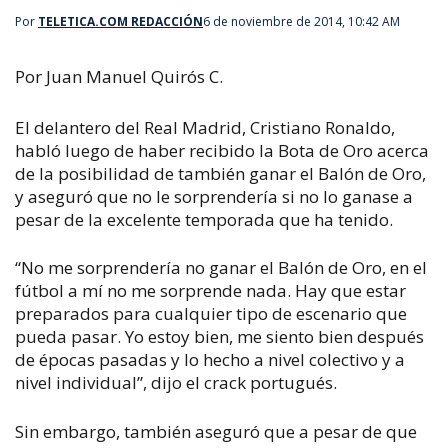
Por
TELETICA.COM REDACCIÓN
6 de noviembre de 2014, 10:42 AM
Por Juan Manuel Quirós C.
El delantero del Real Madrid, Cristiano Ronaldo,
habló luego de haber recibido la Bota de Oro acerca
de la posibilidad de también ganar el Balón de Oro,
y aseguró que no le sorprendería si no lo ganase a
pesar de la excelente temporada que ha tenido.
“No me sorprendería no ganar el Balón de Oro, en el
fútbol a mí no me sorprende nada. Hay que estar
preparados para cualquier tipo de escenario que
pueda pasar. Yo estoy bien, me siento bien después
de épocas pasadas y lo hecho a nivel colectivo y a
nivel individual”, dijo el crack portugués.
Sin embargo, también aseguró que a pesar de que