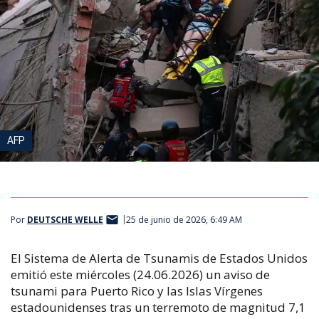
AFP
Por
DEUTSCHE WELLE
25 de junio de 2026, 6:49 AM
El Sistema de Alerta de Tsunamis de Estados Unidos
emitió este miércoles (24.06.2026) un aviso de
tsunami para Puerto Rico y las Islas Vírgenes
estadounidenses tras un terremoto de magnitud 7,1