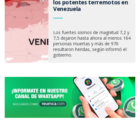
los potentes terremotos en
Venezuela
Los fuertes sismos de magnitud 7,2 y
7,5 dejaron hasta ahora al menos 164
personas muertas y más de 970
resultaron heridas, según informó el
gobierno.