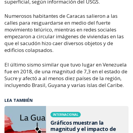
superficial, según información del USGS.
Numerosos habitantes de Caracas salieron a las
calles para resguardarse en medio del fuerte
movimiento telúrico, mientras en redes sociales
empezaron a circular imágenes de viviendas en las
que el sacudón hizo caer diversos objetos y de
edificios colapsados.
El último sismo similar que tuvo lugar en Venezuela
fue en 2018, de una magnitud de 7,3 en el estado de
Sucre y afectó a al menos diez países de la región,
incluyendo Brasil, Guyana y varias islas del Caribe.
LEA TAMBIÉN
INTERNACIONAL
Gráficos muestran la
magnitud y el impacto de