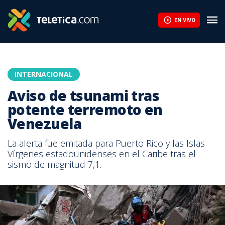
EN VIVO
INTERNACIONAL
Aviso de tsunami tras
potente terremoto en
Venezuela
La alerta fue emitada para Puerto Rico y las Islas
Vírgenes estadounidenses en el Caribe tras el
sismo de magnitud 7,1.