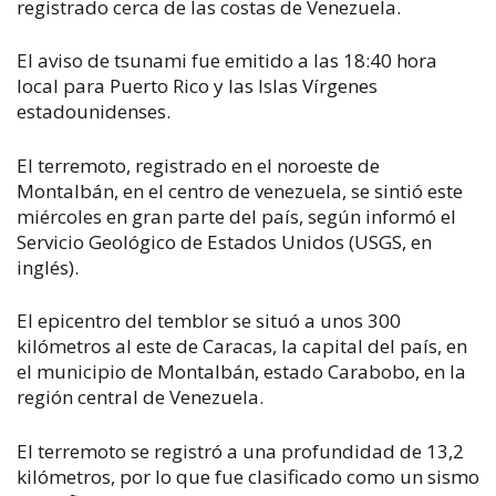
registrado cerca de las costas de Venezuela.
El aviso de tsunami fue emitido a las 18:40 hora
local para Puerto Rico y las Islas Vírgenes
estadounidenses.
El terremoto, registrado en el noroeste de
Montalbán, en el centro de venezuela, se sintió este
miércoles en gran parte del país, según informó el
Servicio Geológico de Estados Unidos (USGS, en
inglés).
El epicentro del temblor se situó a unos 300
kilómetros al este de Caracas, la capital del país, en
el municipio de Montalbán, estado Carabobo, en la
región central de Venezuela.
El terremoto se registró a una profundidad de 13,2
kilómetros, por lo que fue clasificado como un sismo