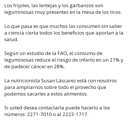
Los frijoles, las lentejas y los garbanzos son
leguminosas muy presentes en la mesa de los ticos.
Lo que pasa es que muchos las consumen sin saber
a ciencia cierta todos los beneficios que aportan a la
salud.
Según un estudio de la FAO, el consumo de
leguminosas reduce el riesgo de infarto en un 21% y
de padecer cáncer en 28%.
La nutricionista Susan Láscarez está con nosotros
para ampliarnos sobre todo el provecho que
podemos sacarles a estos alimentos.
Si usted desea contactarla puede hacerlo a los
números: 2271-7010 o al 2223-1717.