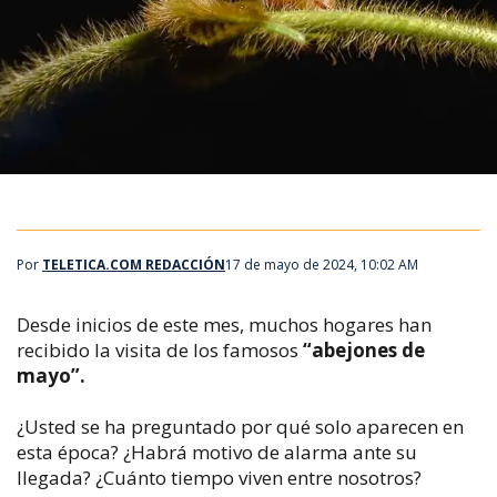
Por
TELETICA.COM REDACCIÓN
17 de mayo de 2024, 10:02 AM
Desde inicios de este mes, muchos hogares han
recibido la visita de los famosos
“abejones de
mayo”.
¿Usted se ha preguntado por qué solo aparecen en
esta época? ¿Habrá motivo de alarma ante su
llegada? ¿Cuánto tiempo viven entre nosotros?