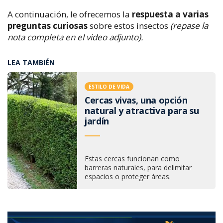
A continuación, le ofrecemos la
respuesta a varias
preguntas curiosas
sobre estos insectos
(repase la
nota completa en el video adjunto).
LEA TAMBIÉN
ESTILO DE VIDA
Cercas vivas, una opción
natural y atractiva para su
jardín
Estas cercas funcionan como
barreras naturales, para delimitar
espacios o proteger áreas.