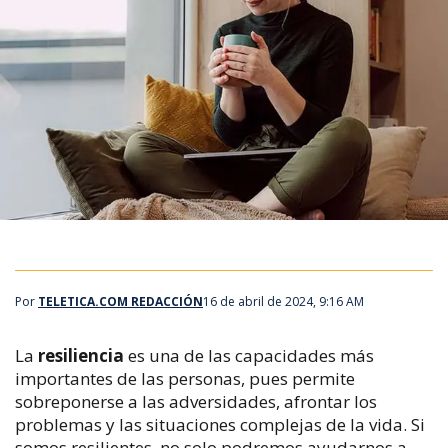
Por
TELETICA.COM REDACCIÓN
16 de abril de 2024, 9:16 AM
La
resiliencia
es una de las capacidades más
importantes de las personas, pues permite
sobreponerse a las adversidades, afrontar los
problemas y las situaciones complejas de la vida. Si
somos resilientes, no solo podremos ayudarnos a