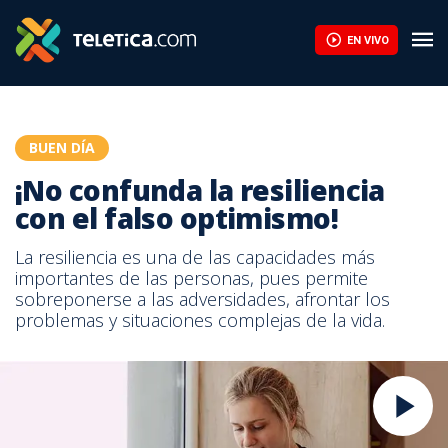
EN VIVO
BUEN DÍA
¡No confunda la resiliencia
con el falso optimismo!
La resiliencia es una de las capacidades más
importantes de las personas, pues permite
sobreponerse a las adversidades, afrontar los
problemas y situaciones complejas de la vida.