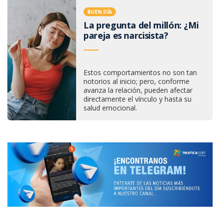
BUEN DÍA
La pregunta del millón: ¿Mi
pareja es narcisista?
Estos comportamientos no son tan
notorios al inicio; pero, conforme
avanza la relación, pueden afectar
directamente el vínculo y hasta su
salud emocional.