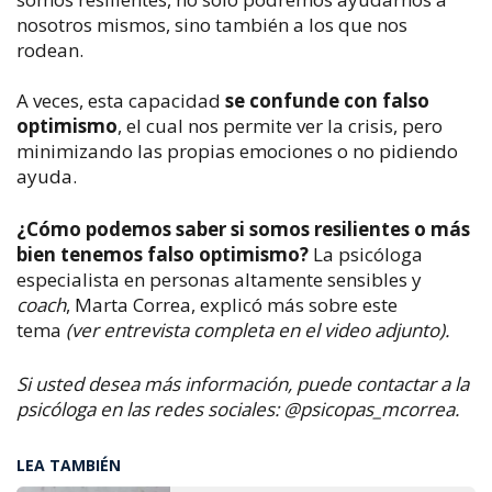
nosotros mismos, sino también a los que nos
rodean.
A veces, esta capacidad
se confunde con falso
optimismo
, el cual nos permite ver la crisis, pero
minimizando las propias emociones o no pidiendo
ayuda.
¿Cómo podemos saber si somos resilientes o más
bien tenemos falso optimismo?
La psicóloga
especialista en personas altamente sensibles y
coach
, Marta Correa, explicó más sobre este
tema
(ver entrevista completa en el video adjunto).
Si usted desea más información, puede contactar a la
psicóloga en las redes sociales: @psicopas_mcorrea.
LEA TAMBIÉN