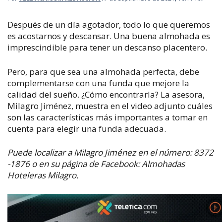
Después de un día agotador, todo lo que queremos
es acostarnos y descansar. Una buena almohada es
imprescindible para tener
un descanso placentero.
Pero, para que sea una almohada perfecta, debe
complementarse con una funda que mejore la
calidad del sueño. ¿Cómo encontrarla? La asesora,
Milagro Jiménez, muestra en el video adjunto cuáles
son las características más importantes a tomar en
cuenta para elegir una funda adecuada.
Puede localizar a Milagro Jiménez en el número: 8372
-1876 o en su página de Facebook: Almohadas
Hoteleras Milagro.