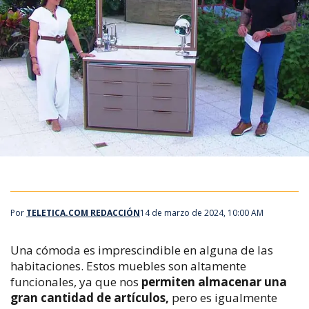
Por
TELETICA.COM REDACCIÓN
14 de marzo de 2024, 10:00 AM
Una cómoda es imprescindible en alguna de las
habitaciones. Estos muebles son altamente
funcionales, ya que nos
permiten almacenar una
gran cantidad de artículos,
pero es igualmente