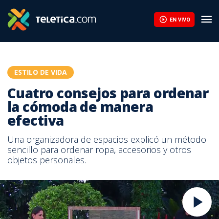
EN VIVO
ESTILO DE VIDA
Cuatro consejos para ordenar
la cómoda de manera
efectiva
Una organizadora de espacios explicó un método
sencillo para ordenar ropa, accesorios y otros
objetos personales.