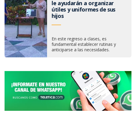
le ayudarán a organizar
útiles y uniformes de sus
hijos
En este regreso a clases, es
fundamental establecer rutinas y
anticiparse a las necesidades.