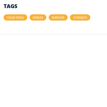
TAGS
COLESTEROL
NIVELES
BUEN DÍA
CONSEJOS