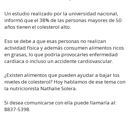
Un estudio realizado por la universidad nacional,
informó que el 38% de las personas mayores de 50
años tienen el colesterol alto.
Eso se debe a que esas personas no realizan
actividad física y además consumen alimentos ricos
en grasas, lo que podría provocarles enfermedad
cardíaca o incluso un accidente cardiovascular.
¿Existen alimentos que pueden ayudar a bajar los
niveles de colesterol? Hoy hablamos de ese tema con
la nutricionista Nathalie Solera.
Si desea comunicarse con ella puede llamarla al:
8837-5398.