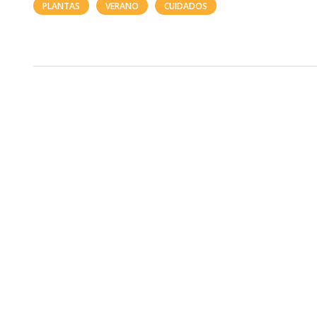
PLANTAS
VERANO
CUIDADOS