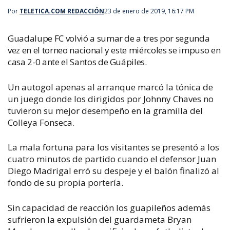
Por
TELETICA.COM REDACCIÓN
23 de enero de 2019, 16:17 PM
Guadalupe FC volvió a sumar de a tres por segunda
vez en el torneo nacional y este miércoles se impuso en
casa 2-0 ante el Santos de Guápiles.
Un autogol apenas al arranque marcó la tónica de
un juego donde los dirigidos por Johnny Chaves no
tuvieron su mejor desempeño en la gramilla del
Colleya Fonseca.
La mala fortuna para los visitantes se presentó a los
cuatro minutos de partido cuando el defensor Juan
Diego Madrigal erró su despeje y el balón finalizó al
fondo de su propia portería.
Sin capacidad de reacción los guapileños además
sufrieron la expulsión del guardameta Bryan