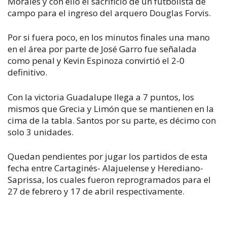
Morales y con ello el sacrificio de un futbolista de
campo para el ingreso del arquero Douglas Forvis.
Por si fuera poco, en los minutos finales una mano
en el área por parte de José Garro fue señalada
como penal y Kevin Espinoza convirtió el 2-0
definitivo.
Con la victoria Guadalupe llega a 7 puntos, los
mismos que Grecia y Limón que se mantienen en la
cima de la tabla. Santos por su parte, es décimo con
solo 3 unidades.
Quedan pendientes por jugar los partidos de esta
fecha entre Cartaginés- Alajuelense y Herediano-
Saprissa, los cuales fueron reprogramados para el
27 de febrero y 17 de abril respectivamente.