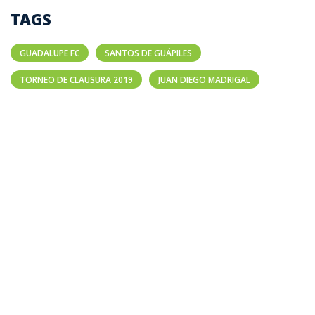
TAGS
GUADALUPE FC
SANTOS DE GUÁPILES
TORNEO DE CLAUSURA 2019
JUAN DIEGO MADRIGAL