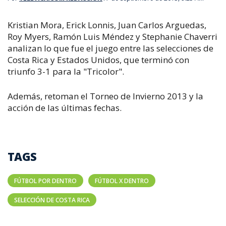
Kristian Mora, Erick Lonnis, Juan Carlos Arguedas,
Roy Myers, Ramón Luis Méndez y Stephanie Chaverri
analizan lo que fue el juego entre las selecciones de
Costa Rica y Estados Unidos, que terminó con
triunfo 3-1 para la "Tricolor".
Además, retoman el Torneo de Invierno 2013 y la
acción de las últimas fechas.
TAGS
FÚTBOL POR DENTRO
FÚTBOL X DENTRO
SELECCIÓN DE COSTA RICA