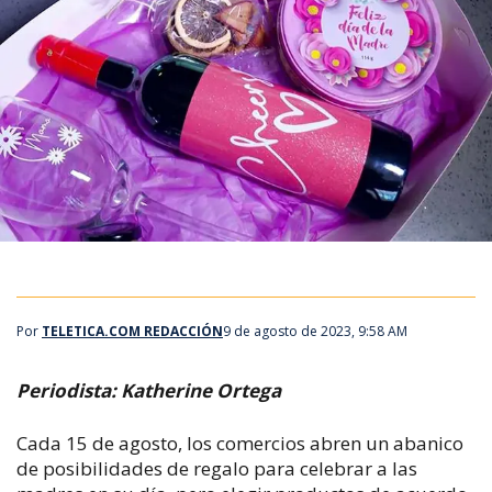
Por
TELETICA.COM REDACCIÓN
9 de agosto de 2023, 9:58 AM
Periodista: Katherine Ortega
Cada 15 de agosto, los comercios abren un abanico
de posibilidades de regalo para celebrar a las