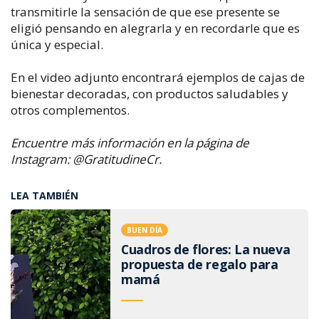
transmitirle la sensación de que ese presente se
eligió pensando en alegrarla y en recordarle que es
única y especial.
En el video adjunto encontrará ejemplos de cajas de
bienestar decoradas, con productos saludables y
otros complementos.
Encuentre más información en la página de
Instagram: @GratitudineCr.
LEA TAMBIÉN
BUEN DÍA
Cuadros de flores: La nueva
propuesta de regalo para
mamá