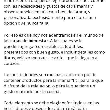
madres en su día, pero elegir productos de acuerdo
con las necesidades y gustos de cada mamá y
obsequiárselos en una caja bien decorada, y
personalizada exclusivamente para ella, es una
opción que nunca falla.
Por eso es que hoy nos adentramos en el mundo de
las
cajas de bienestar
. A las cuales se le
pueden agregar comestibles saludables,
presentados con buen gusto, e incluir detalles como
libros, velas o mensajes escritos que le lleguen al
corazón.
Las posibilidades son muchas: cada caja puede
contener productos para la mamá “fit”, para la que
disfruta de la relajación, o para la que tiene un
gusto marcado por la cocina.
Cada elemento se debe elegir enfocándose en las
necesidades y deseos de cada mamá, para