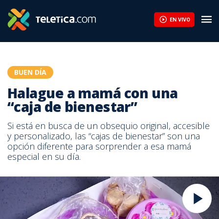
EN VIVO
BUEN DÍA
Halague a mamá con una
“caja de bienestar”
Si está en busca de un obsequio original, accesible
y personalizado, las “cajas de bienestar” son una
opción diferente para sorprender a esa mamá
especial en su día.