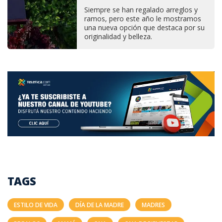
Siempre se han regalado arreglos y
ramos, pero este año le mostramos
una nueva opción que destaca por su
originalidad y belleza.
TAGS
ESTILO DE VIDA
DÍA DE LA MADRE
MADRES