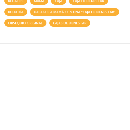
REGALOS
MAMÁ
CAJA
CAJA DE BIENESTAR
BUEN DÍA
HALAGUE A MAMÁ CON UNA “CAJA DE BIENESTAR”
OBSEQUIO ORIGINAL
CAJAS DE BIENESTAR