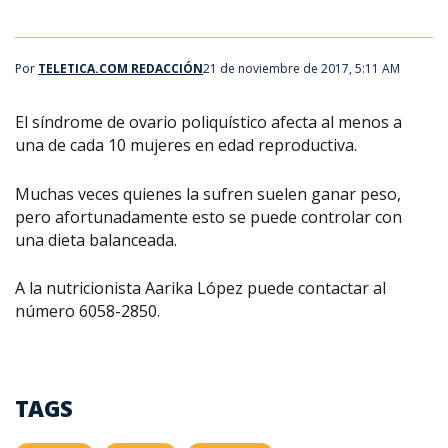
Por
TELETICA.COM REDACCIÓN
21 de noviembre de 2017, 5:11 AM
El síndrome de ovario poliquístico afecta al menos a
una de cada 10 mujeres en edad reproductiva.
Muchas veces quienes la sufren suelen ganar peso,
pero afortunadamente esto se puede controlar con
una dieta balanceada.
A la nutricionista Aarika López puede contactar al
número 6058-2850.
TAGS