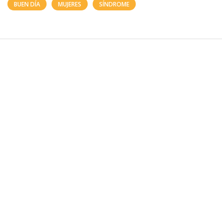
BUEN DÍA
MUJERES
SÍNDROME