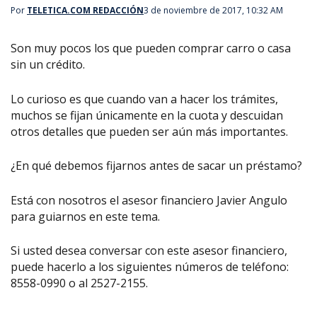
Por
TELETICA.COM REDACCIÓN
3 de noviembre de 2017, 10:32 AM
Son muy pocos los que pueden comprar carro o casa
sin un crédito.
Lo curioso es que cuando van a hacer los trámites,
muchos se fijan únicamente en la cuota y descuidan
otros detalles que pueden ser aún más importantes.
¿En qué debemos fijarnos antes de sacar un préstamo?
Está con nosotros el asesor financiero Javier Angulo
para guiarnos en este tema.
Si usted desea conversar con este asesor financiero,
puede hacerlo a los siguientes números de teléfono:
8558-0990 o al 2527-2155.