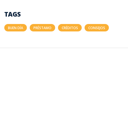
TAGS
BUEN DÍA
PRÉSTAMO
CRÉDITOS
CONSEJOS