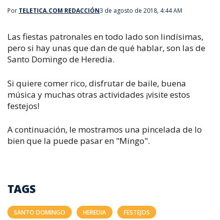
Por
TELETICA.COM REDACCIÓN
3 de agosto de 2018, 4:44 AM
Las fiestas patronales en todo lado son lindísimas,
pero si hay unas que dan de qué hablar, son las de
Santo Domingo de Heredia.
Si quiere comer rico, disfrutar de baile, buena
música y muchas otras actividades ¡visite estos
festejos!
A continuación, le mostramos una pincelada de lo
bien que la puede pasar en "Mingo".
TAGS
SANTO DOMINGO
HEREDIA
FESTEJOS