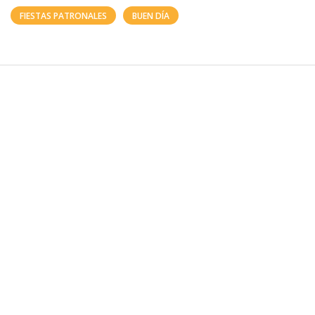
FIESTAS PATRONALES
BUEN DÍA