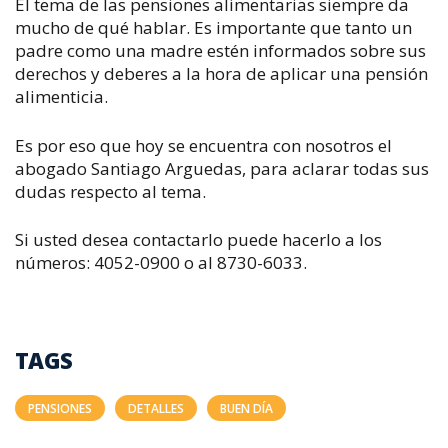
El tema de las pensiones alimentarias siempre da
mucho de qué hablar. Es importante que tanto un
padre como una madre estén informados sobre sus
derechos y deberes a la hora de aplicar una pensión
alimenticia.
Es por eso que hoy se encuentra con nosotros el
abogado Santiago Arguedas, para aclarar todas sus
dudas respecto al tema.
Si usted desea contactarlo puede hacerlo a los
números: 4052-0900 o al 8730-6033.
TAGS
PENSIONES
DETALLES
BUEN DÍA