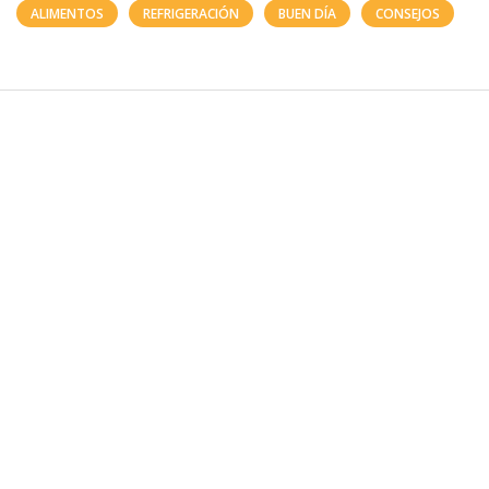
ALIMENTOS
REFRIGERACIÓN
BUEN DÍA
CONSEJOS