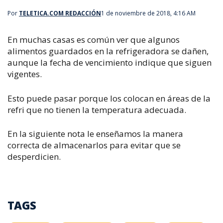
Por
TELETICA.COM REDACCIÓN
1 de noviembre de 2018, 4:16 AM
En muchas casas es común ver que algunos
alimentos guardados en la refrigeradora se dañen,
aunque la fecha de vencimiento indique que siguen
vigentes.
Esto puede pasar porque los colocan en áreas de la
refri que no tienen la temperatura adecuada.
En la siguiente nota le enseñamos la manera
correcta de almacenarlos para evitar que se
desperdicien.
TAGS