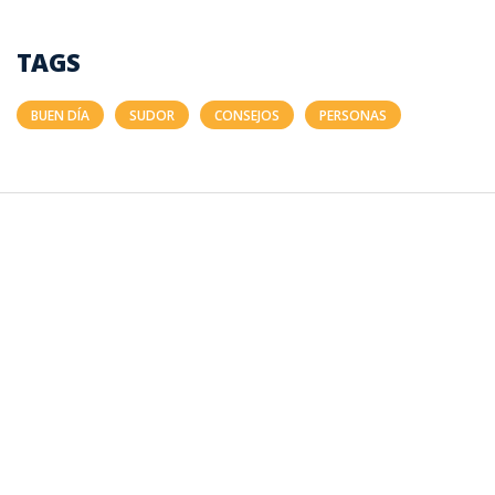
TAGS
BUEN DÍA
SUDOR
CONSEJOS
PERSONAS