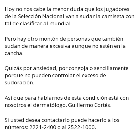
Hoy no nos cabe la menor duda que los jugadores
de la Selección Nacional van a sudar la camiseta con
tal de clasificar al mundial.
Pero hay otro montón de personas que también
sudan de manera excesiva aunque no estén en la
cancha.
Quizás por ansiedad, por congoja o sencillamente
porque no pueden controlar el exceso de
sudoración.
Así que para hablarnos de esta condición está con
nosotros el dermatólogo, Guillermo Cortés.
Si usted desea contactarlo puede hacerlo a los
números: 2221-2400 o al 2522-1000.