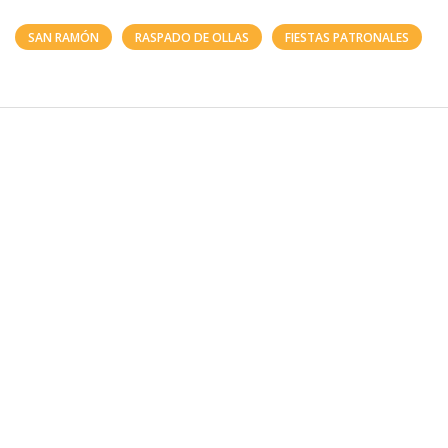
SAN RAMÓN
RASPADO DE OLLAS
FIESTAS PATRONALES