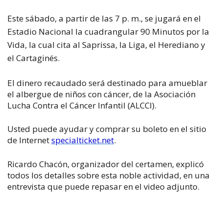
Este sábado, a partir de las 7 p. m., se jugará en el
Estadio Nacional la cuadrangular 90 Minutos por la
Vida, la cual cita al Saprissa, la Liga, el Herediano y
el Cartaginés.
El dinero recaudado será destinado para amueblar
el albergue de niños con cáncer, de la Asociación
Lucha Contra el Cáncer Infantil (ALCCI).
Usted puede ayudar y comprar su boleto en el sitio
de Internet
specialticket.net
.
Ricardo Chacón, organizador del certamen, explicó
todos los detalles sobre esta noble actividad, en una
entrevista que puede repasar en el video adjunto.