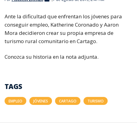
Ante la dificultad que enfrentan los jóvenes para
conseguir empleo, Katherine Coronado y Aaron
Mora decidieron crear su propia empresa de
turismo rural comunitario en Cartago.
Conozca su historia en la nota adjunta.
TAGS
EMPLEO
JÓVENES
CARTAGO
TURISMO