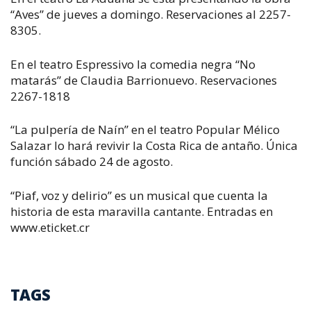
“Aves” de jueves a domingo. Reservaciones al 2257-
8305.
En el teatro Espressivo la comedia negra “No
matarás” de Claudia Barrionuevo. Reservaciones
2267-1818
“La pulpería de Naín” en el teatro Popular Mélico
Salazar lo hará revivir la Costa Rica de antaño. Única
función sábado 24 de agosto.
“Piaf, voz y delirio” es un musical que cuenta la
historia de esta maravilla cantante. Entradas en
www.eticket.cr
TAGS