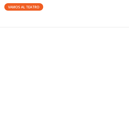
VAMOS AL TEATRO