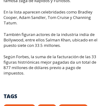
famosa zaga de Rápidos y Furiosos.
En la lista aparecen celebridades como Bradley
Cooper, Adam Sandler, Tom Cruise y Channing
Tatum.
También figuran actores de la industria india de
Bollywood, entre ellos Salman Khan, ubicado en el
puesto siete con 33.5 millones.
Según Forbes, la suma de la facturación de las 33
figuras histriónicas mejor pagadas da un total de
877 millones de dólares previo a pago de
impuestos.
TAGS