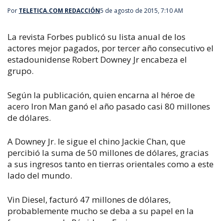
Por
TELETICA.COM REDACCIÓN
5 de agosto de 2015, 7:10 AM
La revista Forbes publicó su lista anual de los
actores mejor pagados, por tercer año consecutivo el
estadounidense Robert Downey Jr encabeza el
grupo.
Según la publicación, quien encarna al héroe de
acero Iron Man ganó el año pasado casi 80 millones
de dólares.
A Downey Jr. le sigue el chino Jackie Chan, que
percibió la suma de 50 millones de dólares, gracias
a sus ingresos tanto en tierras orientales como a este
lado del mundo.
Vin Diesel, facturó 47 millones de dólares,
probablemente mucho se deba a su papel en la