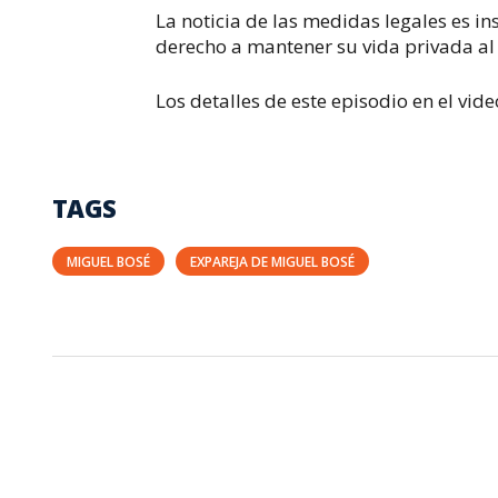
La noticia de las medidas legales es i
derecho a mantener su vida privada al
Los detalles de este episodio en el vid
TAGS
MIGUEL BOSÉ
EXPAREJA DE MIGUEL BOSÉ