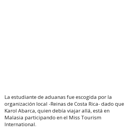
La estudiante de aduanas fue escogida por la
organización local -Reinas de Costa Rica- dado que
Karol Abarca, quien debía viajar allá, está en
Malasia participando en el Miss Tourism
International.