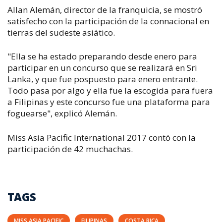
Allan Alemán, director de la franquicia, se mostró
satisfecho con la participación de la connacional en
tierras del sudeste asiático.
"Ella se ha estado preparando desde enero para
participar en un concurso que se realizará en Sri
Lanka, y que fue pospuesto para enero entrante.
Todo pasa por algo y ella fue la escogida para fuera
a Filipinas y este concurso fue una plataforma para
foguearse", explicó Alemán.
Miss Asia Pacific International 2017 contó con la
participación de 42 muchachas.
TAGS
MISS ASIA PACIFIC
FILIPINAS
COSTA RICA