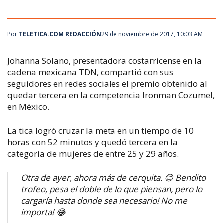
Por
TELETICA.COM REDACCIÓN
29 de noviembre de 2017, 10:03 AM
Johanna Solano, presentadora costarricense en la
cadena mexicana TDN, compartió con sus
seguidores en redes sociales el premio obtenido al
quedar tercera en la competencia Ironman Cozumel,
en México.
La tica logró cruzar la meta en un tiempo de 10
horas con 52 minutos y quedó tercera en la
categoría de mujeres de entre 25 y 29 años.
Otra de ayer, ahora más de cerquita. 😊 Bendito
trofeo, pesa el doble de lo que piensan, pero lo
cargaría hasta donde sea necesario! No me
importa! 😂