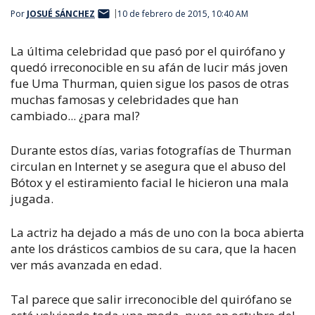
Por
JOSUÉ SÁNCHEZ
10 de febrero de 2015, 10:40 AM
La última celebridad que pasó por el quirófano y
quedó irreconocible en su afán de lucir más joven
fue Uma Thurman, quien sigue los pasos de otras
muchas famosas y celebridades que han
cambiado... ¿para mal?
Durante estos días, varias fotografías de Thurman
circulan en Internet y se asegura que el abuso del
Bótox y el estiramiento facial le hicieron una mala
jugada.
La actriz ha dejado a más de uno con la boca abierta
ante los drásticos cambios de su cara, que la hacen
ver más avanzada en edad.
Tal parece que salir irreconocible del quirófano se