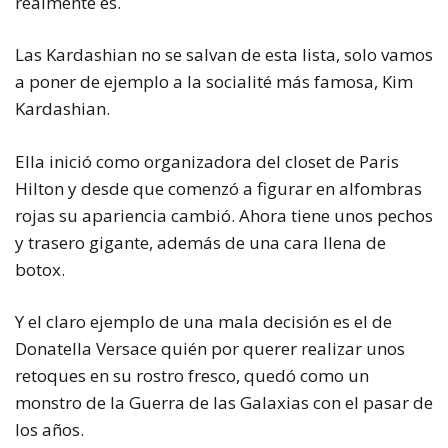
realmente es.
Las Kardashian no se salvan de esta lista, solo vamos
a poner de ejemplo a la socialité más famosa, Kim
Kardashian.
Ella inició como organizadora del closet de Paris
Hilton y desde que comenzó a figurar en alfombras
rojas su apariencia cambió. Ahora tiene unos pechos
y trasero gigante, además de una cara llena de
botox.
Y el claro ejemplo de una mala decisión es el de
Donatella Versace quién por querer realizar unos
retoques en su rostro fresco, quedó como un
monstro de la Guerra de las Galaxias con el pasar de
los años.