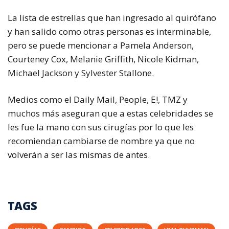
La lista de estrellas que han ingresado al quirófano
y han salido como otras personas es interminable,
pero se puede mencionar a Pamela Anderson,
Courteney Cox, Melanie Griffith, Nicole Kidman,
Michael Jackson y Sylvester Stallone.
Medios como el
Daily Mail
,
People
,
E!
,
TMZ
y
muchos más aseguran que a estas celebridades se
les fue la mano con sus cirugías por lo que les
recomiendan cambiarse de nombre ya que no
volverán a ser las mismas de antes.
TAGS