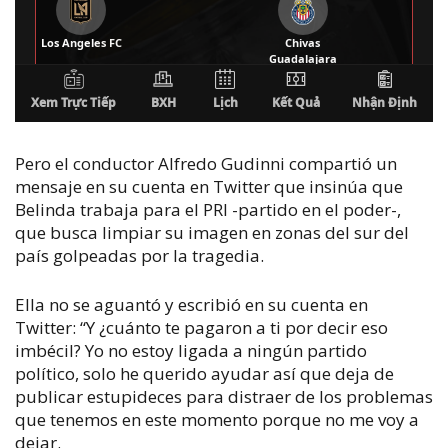
Pero el conductor Alfredo Gudinni compartió un
mensaje en su cuenta en Twitter que insinúa que
Belinda trabaja para el PRI -partido en el poder-,
que busca limpiar su imagen en zonas del sur del
país golpeadas por la tragedia.
Ella no se aguantó y escribió en su cuenta en
Twitter:
“Y ¿cuánto te pagaron a ti por decir eso
imbécil? Yo no estoy ligada a ningún partido
político, solo he querido ayudar así que deja de
publicar estupideces para distraer de los problemas
que tenemos en este momento porque no me voy a
dejar.