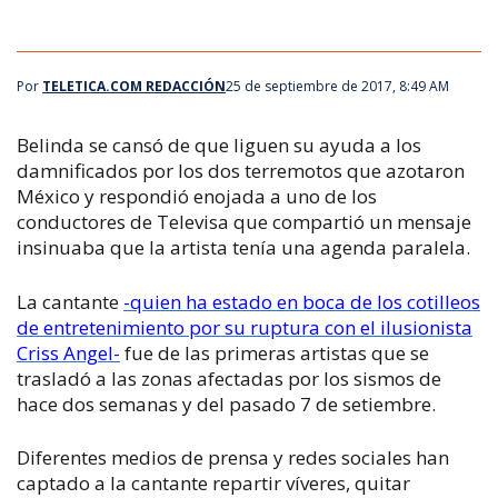
Por
TELETICA.COM REDACCIÓN
25 de septiembre de 2017, 8:49 AM
Belinda se cansó de que liguen su ayuda a los
damnificados por los dos terremotos que azotaron
México y respondió enojada a uno de los
conductores de Televisa que compartió un mensaje
insinuaba que la artista tenía una agenda paralela.
La cantante
-quien ha estado en boca de los cotilleos
de entretenimiento por su ruptura con el ilusionista
Criss Angel-
fue de las primeras artistas que se
trasladó a las zonas afectadas por los sismos de
hace dos semanas y del pasado 7 de setiembre.
Diferentes medios de prensa y redes sociales han
captado a la cantante repartir víveres, quitar