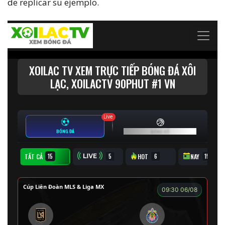
de replicar su ejemplo.