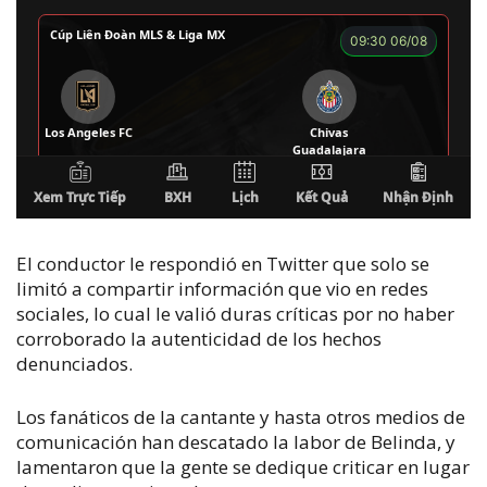
El conductor le respondió en Twitter que solo se
limitó a compartir información que vio en redes
sociales, lo cual le valió duras críticas por no haber
corroborado la autenticidad de los hechos
denunciados.
Los fanáticos de la cantante y hasta otros medios de
comunicación han descatado la labor de Belinda, y
lamentaron que la gente se dedique criticar en lugar