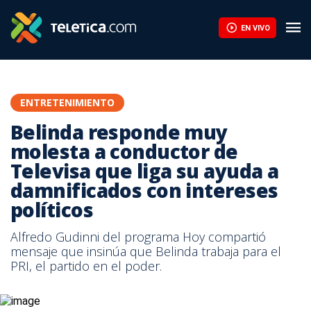
EN VIVO
ENTRETENIMIENTO
Belinda responde muy
molesta a conductor de
Televisa que liga su ayuda a
damnificados con intereses
políticos
Alfredo Gudinni del programa Hoy compartió
mensaje que insinúa que Belinda trabaja para el
PRI, el partido en el poder.