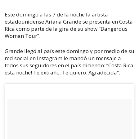
Este domingo a las 7 de la noche la artista
estadounidense Ariana Grande se presenta en Costa
Rica como parte de la gira de su show “Dangerous
Woman Tour”.
Grande llegó al país este domingo y por medio de su
red social en Instagram le mandó un mensaje a
todos sus seguidores en el país diciendo: “Costa Rica
esta noche! Te extraño. Te quiero. Agradecida”.