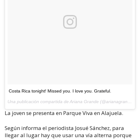
Costa Rica tonight! Missed you. I love you. Grateful.
Una publicación compartida de Ariana Grande (@arianagrande) el
La joven se presenta en Parque Viva en Alajuela.
Según informa el periodista Josué Sánchez, para
llegar al lugar hay que usar una vía alterna porque