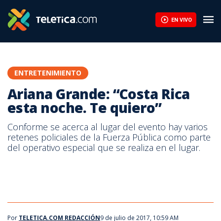
EN VIVO
ENTRETENIMIENTO
Ariana Grande: “Costa Rica
esta noche. Te quiero”
Conforme se acerca al lugar del evento hay varios
retenes policiales de la Fuerza Pública como parte
del operativo especial que se realiza en el lugar.
Ariana Grande
Por
TELETICA.COM REDACCIÓN
9 de julio de 2017, 10:59 AM