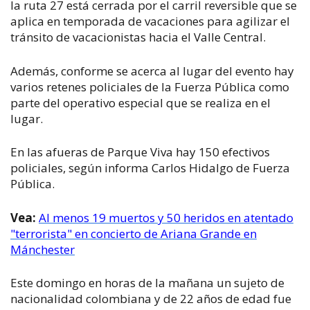
la ruta 27 está cerrada por el carril reversible que se
aplica en temporada de vacaciones para agilizar el
tránsito de vacacionistas hacia el Valle Central.
Además, conforme se acerca al lugar del evento hay
varios retenes policiales de la Fuerza Pública como
parte del operativo especial que se realiza en el
lugar.
En las afueras de Parque Viva hay 150 efectivos
policiales, según informa Carlos Hidalgo de Fuerza
Pública.
Vea:
Al menos 19 muertos y 50 heridos en atentado
"terrorista" en concierto de Ariana Grande en
Mánchester
Este domingo en horas de la mañana un sujeto de
nacionalidad colombiana y de 22 años de edad fue