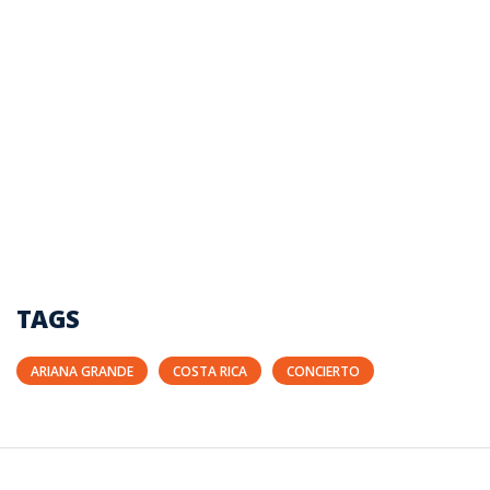
TAGS
ARIANA GRANDE
COSTA RICA
CONCIERTO