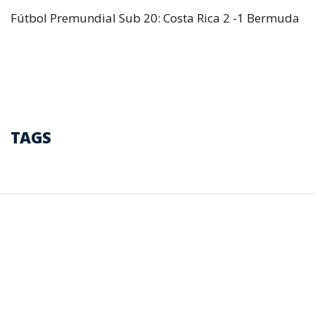
Fútbol Premundial Sub 20: Costa Rica 2 -1 Bermuda
TAGS