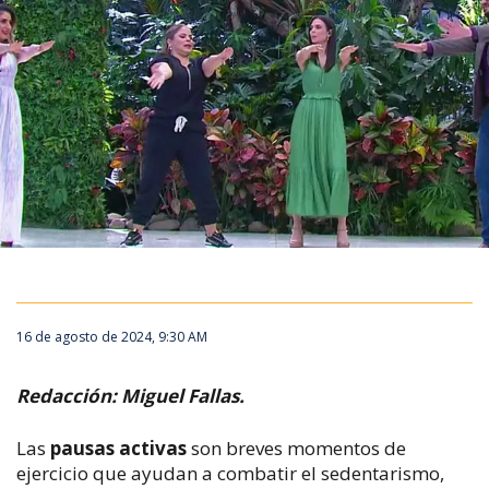
16 de agosto de 2024, 9:30 AM
Redacción: Miguel Fallas.
Las
pausas activas
son breves momentos de
ejercicio que ayudan a combatir el sedentarismo,