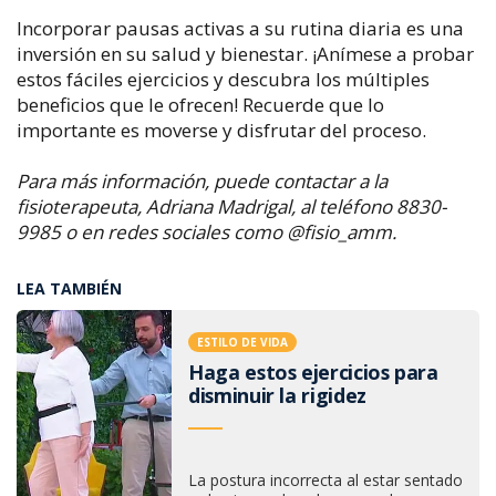
Incorporar pausas activas a su rutina diaria es una
inversión en su salud y bienestar. ¡Anímese a probar
estos fáciles ejercicios y descubra los múltiples
beneficios que le ofrecen! Recuerde que lo
importante es moverse y disfrutar del proceso.
Para más información, puede contactar a la
fisioterapeuta, Adriana Madrigal, al teléfono 8830-
9985 o en redes sociales como @fisio_amm.
LEA TAMBIÉN
ESTILO DE VIDA
Haga estos ejercicios para
disminuir la rigidez
La postura incorrecta al estar sentado