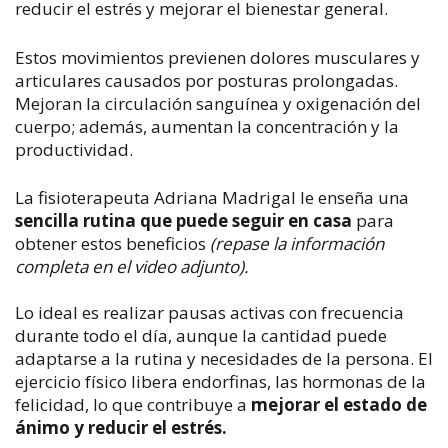
reducir el estrés y mejorar el bienestar general.
Estos movimientos previenen dolores musculares y
articulares causados por posturas prolongadas.
Mejoran la circulación sanguínea y oxigenación del
cuerpo; además, aumentan la concentración y la
productividad.
La fisioterapeuta Adriana Madrigal le enseña una
sencilla rutina que puede seguir en casa
para
obtener estos beneficios
(repase la información
completa en el video adjunto).
Lo ideal es realizar pausas activas con frecuencia
durante todo el día, aunque la cantidad puede
adaptarse a la rutina y necesidades de la persona. El
ejercicio físico libera endorfinas, las hormonas de la
felicidad, lo que contribuye a
mejorar el estado de
ánimo y reducir el estrés.