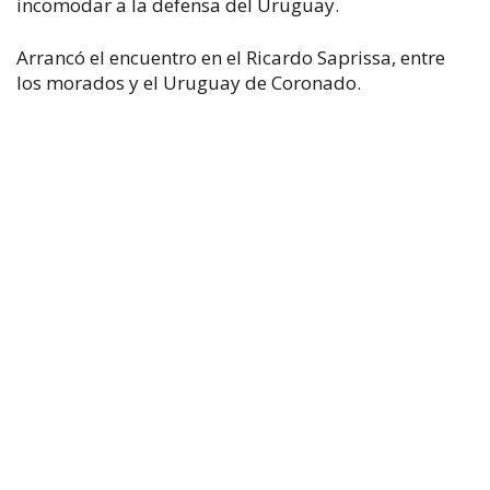
incomodar a la defensa del Uruguay.
Arrancó el encuentro en el Ricardo Saprissa, entre
los morados y el Uruguay de Coronado.