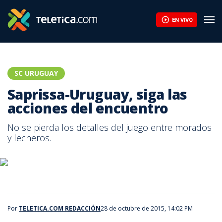
EN VIVO
SC URUGUAY
Saprissa-Uruguay, siga las
acciones del encuentro
No se pierda los detalles del juego entre morados
y lecheros.
Por
TELETICA.COM REDACCIÓN
28 de octubre de 2015, 14:02 PM