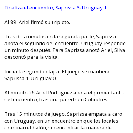
Finaliza el encuentro, Saprissa 3-Uruguay 1.
Al 89' Ariel firmó su triplete.
Tras dos minutos en la segunda parte, Saprissa
anota el segundo del encuentro. Uruguay responde
un minuto después. Para Saprissa anotó Ariel, Silva
descontó para la visita.
Inicia la segunda etapa. El juego se mantiene
Saprissa 1-Uruguay 0.
Al minuto 26 Ariel Rodríguez anota el primer tanto
del encuentro, tras una pared con Colindres.
Tras 15 minutos de juego, Saprissa empata a cero
con Uruguay, en un encuentro en que los locales
dominan el balón, sin encontrar la manera de