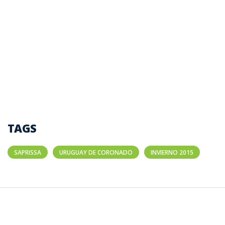
TAGS
SAPRISSA
URUGUAY DE CORONADO
INVIERNO 2015