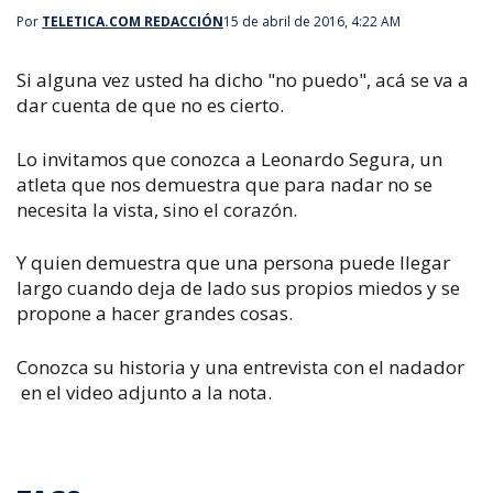
Por
TELETICA.COM REDACCIÓN
15 de abril de 2016, 4:22 AM
Si alguna vez usted ha dicho "no puedo", acá se va a
dar cuenta de que no es cierto.
Lo invitamos que conozca a Leonardo Segura, un
atleta que nos demuestra que para nadar no se
necesita la vista, sino el corazón.
Y quien demuestra que una persona puede llegar
largo cuando deja de lado sus propios miedos y se
propone a hacer grandes cosas.
Conozca su historia y una entrevista con el nadador
en el video adjunto a la nota.