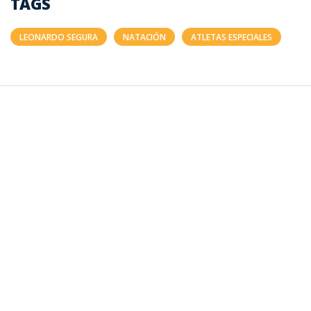
TAGS
LEONARDO SEGURA
NATACIÓN
ATLETAS ESPECIALES