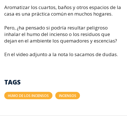
Aromatizar los cuartos, baños y otros espacios de la
casa es una práctica común en muchos hogares.
Pero, ¿ha pensado si podría resultar peligroso
inhalar el humo del incienso o los residuos que
dejan en el ambiente los quemadores y escencias?
En el video adjunto a la nota lo sacamos de dudas.
TAGS
HUMO DE LOS INCIENSOS
INCIENSOS