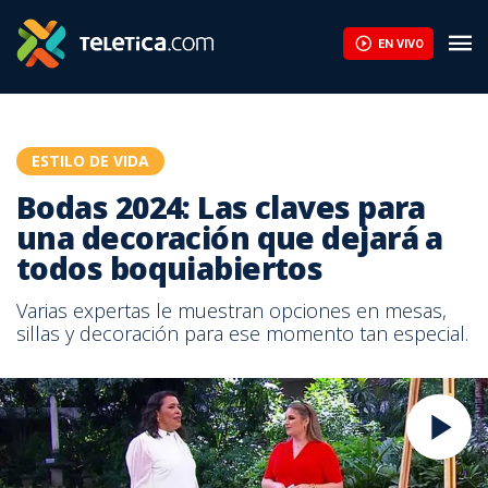
EN VIVO
ESTILO DE VIDA
Bodas 2024: Las claves para
una decoración que dejará a
todos boquiabiertos
Varias expertas le muestran opciones en mesas,
sillas y decoración para ese momento tan especial.