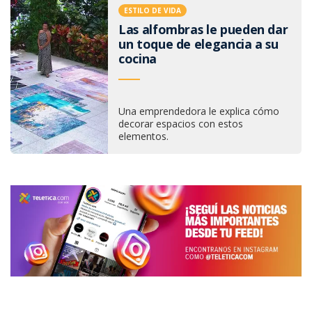
ESTILO DE VIDA
Las alfombras le pueden dar
un toque de elegancia a su
cocina
Una emprendedora le explica cómo
decorar espacios con estos
elementos.