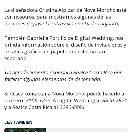
La diseñadora Cristina Alpizar de Nova Morpho está
con nosotros, para mostrarnos algunas de las
opciones
(repase la entrevista en el video adjunto).
También Gabrielle Portillo de Digital Wedding, nos
brinda información sobre el diseño de invitaciones y
detalles gráficos en papel para este día tan
esperado.
Un agradecimiento especial a Realce Costa Rica por
facilitar algunos elementos de decoración.
Si desea contactar a Nova Morpho, puede hacerlo al
número:
7106-1255
. A Digital Wedding al
8820-7821
y a Realce Costa Rica al
2290-6884
.
LEA TAMBIÉN