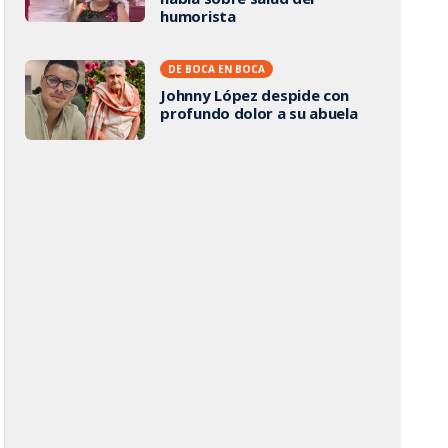
humorista
DE BOCA EN BOCA
Johnny López despide con
profundo dolor a su abuela