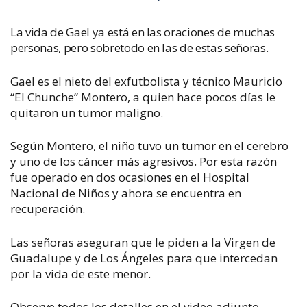
La vida de Gael ya está en las oraciones de muchas
personas, pero sobretodo en las de estas señoras.
Gael es el nieto del exfutbolista y técnico Mauricio
“El Chunche” Montero, a quien hace pocos días le
quitaron un tumor maligno.
Según Montero, el niño tuvo un tumor en el cerebro
y uno de los cáncer más agresivos. Por esta razón
fue operado en dos ocasiones en el Hospital
Nacional de Niños y ahora se encuentra en
recuperación.
Las señoras aseguran que le piden a la Virgen de
Guadalupe y de Los Ángeles para que intercedan
por la vida de este menor.
Observe todos los detalles en el video adjunto.