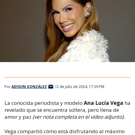
Por
ADISON GONZÁLEZ
2 de julio de 2024, 17:39 PM
La conocida periodista y modelo
Ana Lucía Vega
ha
revelado que se encuentra soltera, pero llena de
amor y paz
(ver nota completa en el video adjunto).
Vega compartió cómo está disfrutando al máximo