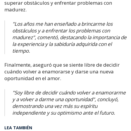
superar obstáculos y enfrentar problemas con
madurez.
​"Los años me han enseñado a brincarme los
obstáculos y a enfrentar los problemas con
madurez", comentó, destacando la importancia de
la experiencia y la sabiduría adquirida con el
tiempo.
Finalmente, aseguró que se siente libre de decidir
cuándo volver a enamorarse y darse una nueva
oportunidad en el amor.
"Soy libre de decidir cuándo volver a enamorarme
y a volver a darme una oportunidad", concluyó,
demostrando una vez más su espíritu
independiente y su optimismo ante el futuro.
LEA TAMBIÉN