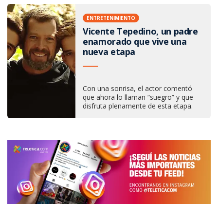
ENTRETENIMIENTO
Vicente Tepedino, un padre
enamorado que vive una
nueva etapa
Con una sonrisa, el actor comentó
que ahora lo llaman “suegro” y que
disfruta plenamente de esta etapa.