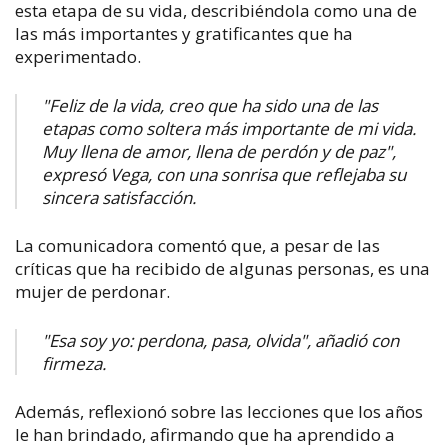
esta etapa de su vida, describiéndola como una de
las más importantes y gratificantes que ha
experimentado.
"Feliz de la vida, creo que ha sido una de las
etapas como soltera más importante de mi vida.
Muy llena de amor, llena de perdón y de paz",
expresó Vega, con una sonrisa que reflejaba su
sincera satisfacción.
La comunicadora comentó que, a pesar de las
críticas que ha recibido de algunas personas, es una
mujer de perdonar.
"Esa soy yo: perdona, pasa, olvida", añadió con
firmeza.
Además, reflexionó sobre las lecciones que los años
le han brindado, afirmando que ha aprendido a