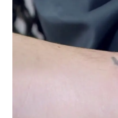
Tu Cara Me Suena