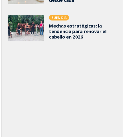
BUEN DÍA
Mechas estratégicas: la
tendencia para renovar el
cabello en 2026