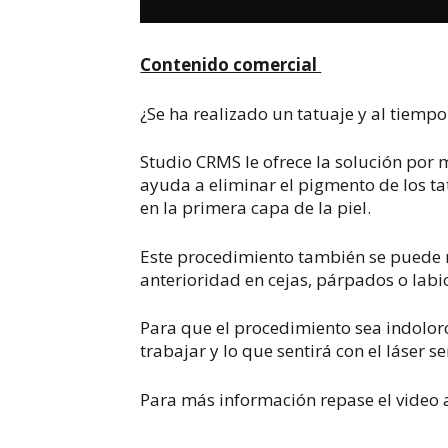
Contenido comercial
¿Se ha realizado un tatuaje y al tiemp
Studio CRMS le ofrece la solución por 
ayuda a eliminar el pigmento de los ta
en la primera capa de la piel.
Este procedimiento también se puede r
anterioridad en cejas, párpados o labi
Para que el procedimiento sea indoloro
trabajar y lo que sentirá con el láser s
Para más información repase el video 