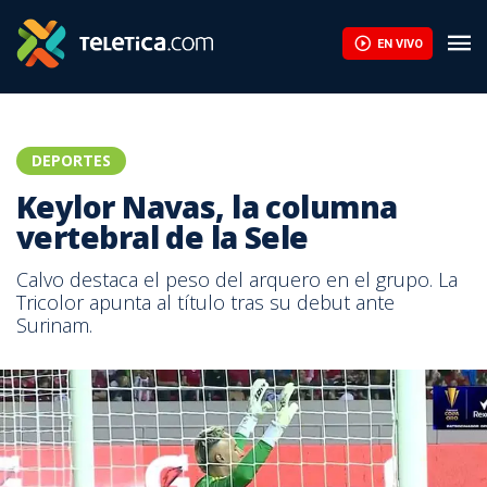
EN VIVO
DEPORTES
Keylor Navas, la columna
vertebral de la Sele
Calvo destaca el peso del arquero en el grupo. La
Tricolor apunta al título tras su debut ante
Surinam.