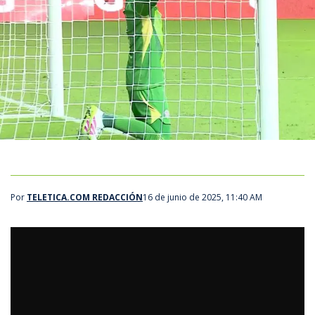
Por
TELETICA.COM REDACCIÓN
16 de junio de 2025, 11:40 AM