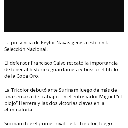
La presencia de Keylor Navas genera esto en la
Selección Nacional.
El defensor Francisco Calvo rescató la importancia
de tener al histórico guardameta y buscar el título
de la Copa Oro.
La Tricolor debutó ante Surinam luego de más de
una semana de trabajo con el entrenador Miguel “el
piojo” Herrera y las dos victorias claves en la
eliminatoria.
Surinam fue el primer rival de la Tricolor, luego