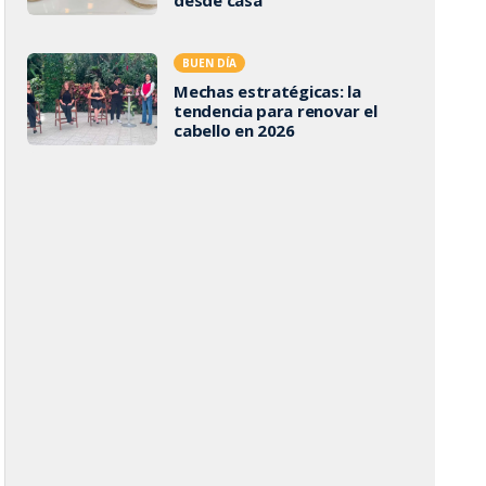
BUEN DÍA
Mechas estratégicas: la
tendencia para renovar el
cabello en 2026