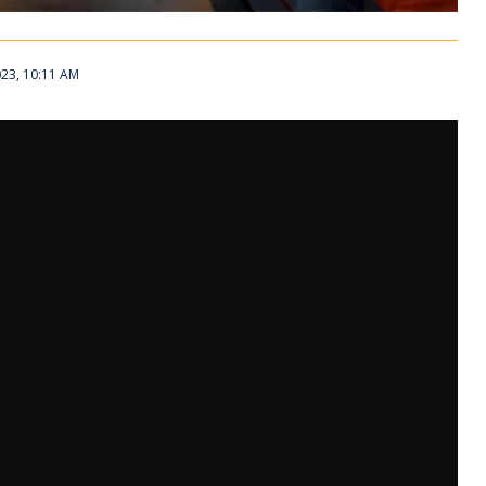
023, 10:11 AM