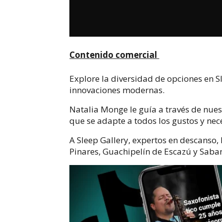
Contenido comercial
Explore la diversidad de opciones en Sl
innovaciones modernas.
Natalia Monge le guía a través de nues
que se adapte a todos los gustos y nec
A Sleep Gallery, expertos en descanso,
Pinares, Guachipelín de Escazú y Saba