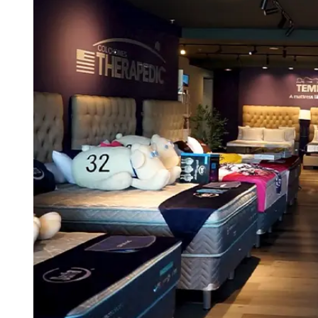
Tu Cara Me Suena