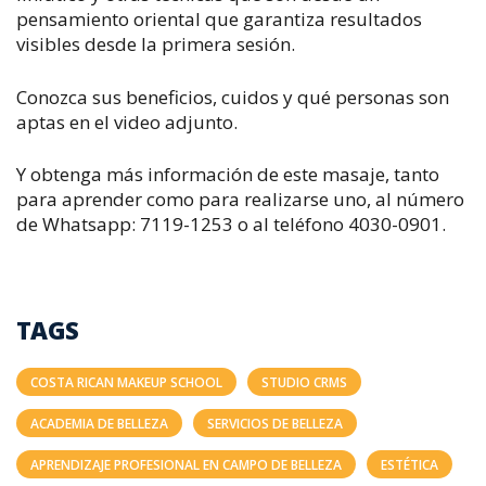
pensamiento oriental que garantiza resultados
visibles desde la primera sesión.
Conozca sus beneficios, cuidos y qué personas son
aptas en el video adjunto.
Y obtenga más información de este masaje, tanto
para aprender como para realizarse uno, al número
de Whatsapp: 7119-1253 o al teléfono 4030-0901.
TAGS
COSTA RICAN MAKEUP SCHOOL
STUDIO CRMS
ACADEMIA DE BELLEZA
SERVICIOS DE BELLEZA
APRENDIZAJE PROFESIONAL EN CAMPO DE BELLEZA
ESTÉTICA