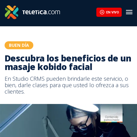
EN VIVO
BUEN DÍA
Descubra los beneficios de un
masaje kobido facial
En Studio CRMS pueden brindarle este servicio, o
bien, darle clases para que usted lo ofrezca a sus
clientes.