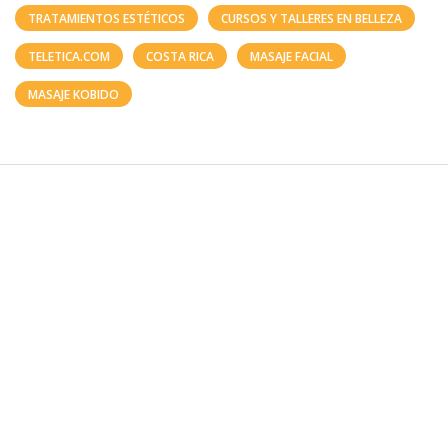
TRATAMIENTOS ESTÉTICOS
CURSOS Y TALLERES EN BELLEZA
TELETICA.COM
COSTA RICA
MASAJE FACIAL
MASAJE KOBIDO