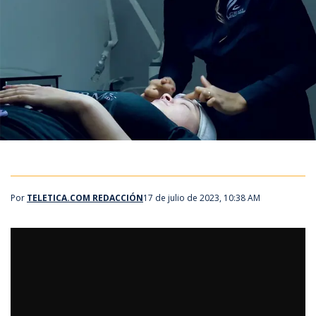
Por
TELETICA.COM REDACCIÓN
17 de julio de 2023, 10:38 AM