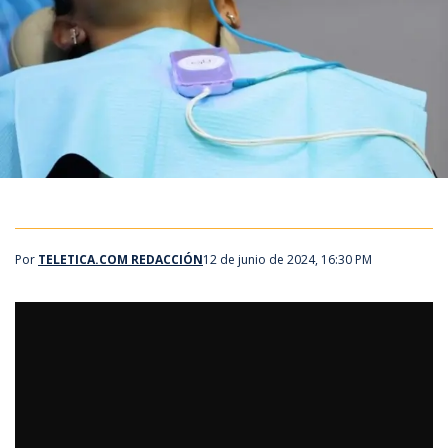
Por
TELETICA.COM REDACCIÓN
12 de junio de 2024, 16:30 PM