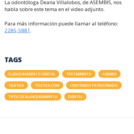
La odontóloga Deana Villalobos, de ASEMBIS, nos
habla sobre este tema en el video adjunto.
Para más información puede llamar al teléfono:
2285-5881
.
TAGS
BLANQUEAMIENTO DENTAL
TRATAMIENTO
ASEMBIS
TELETICA
TELETICA.COM
CONTENIDO PATROCINADO
TIPOS DE BLANQUEAMIENTO
DIENTES