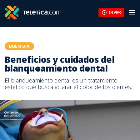
Beneficios y cuidados del blanqueamiento dental | Teletica
EN VIVO
BUEN DÍA
Beneficios y cuidados del
blanqueamiento dental
El blanqueamiento dental es un tratamiento
estético que busca aclarar el color de los dientes.