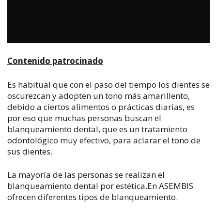
Contenido patrocinado
Es habitual que con el paso del tiempo los dientes se
oscurezcan y adopten un tono más amarillento,
debido a ciertos alimentos o prácticas diarias, es
por eso que muchas personas buscan el
blanqueamiento dental, que es un tratamiento
odontológico muy efectivo, para aclarar el tono de
sus dientes.
La mayoría de las personas se realizan el
blanqueamiento dental por estética.
En ASEMBIS
ofrecen diferentes tipos de blanqueamiento.